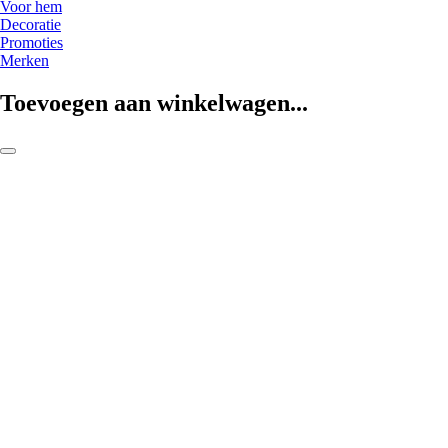
Voor hem
Decoratie
Promoties
Merken
Toevoegen aan winkelwagen...