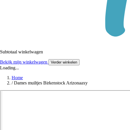
Subtotaal winkelwagen
Bekijk mijn winkelwagen
Verder winkelen
Loading...
Home
/
Dames muiltjes Birkenstock Arizonaaxy