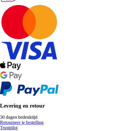
Levering en retour
30 dagen bedenktijd
Retourneer je bestelling
Trustpilot