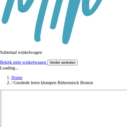
Subtotaal winkelwagen
Bekijk mijn winkelwagen
Verder winkelen
Loading...
Home
/
Geoliede leren klompen Birkenstock Boston