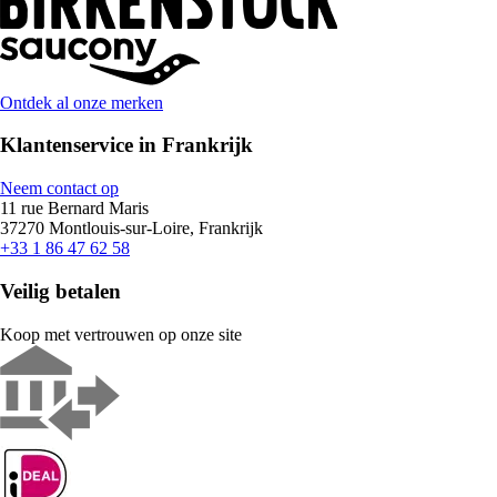
Ontdek al onze merken
Klantenservice in Frankrijk
Neem contact op
11 rue Bernard Maris
37270 Montlouis-sur-Loire, Frankrijk
+33 1 86 47 62 58
Veilig betalen
Koop met vertrouwen op onze site