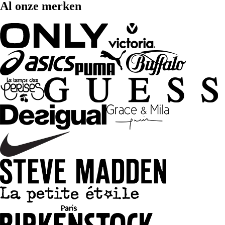
Al onze merken