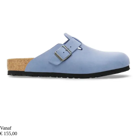
Vanaf
€ 155,00