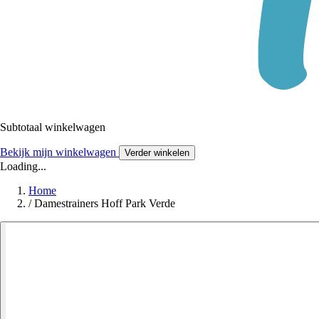
Subtotaal winkelwagen
Bekijk mijn winkelwagen
Verder winkelen
Loading...
Home
/
Damestrainers Hoff Park Verde