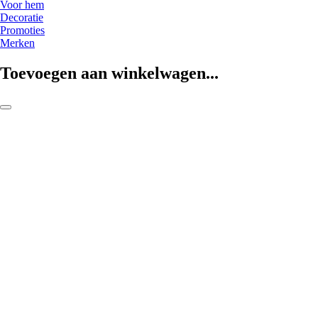
Voor hem
Decoratie
Promoties
Merken
Toevoegen aan winkelwagen...