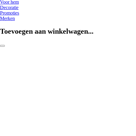
Voor hem
Decoratie
Promoties
Merken
Toevoegen aan winkelwagen...