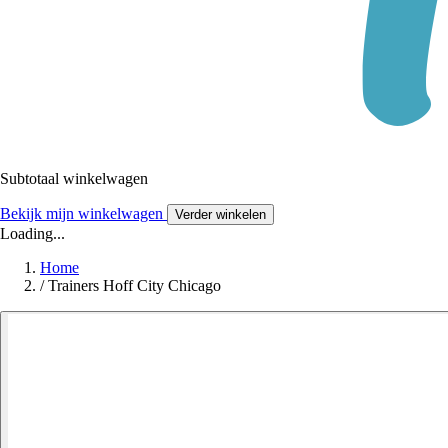
Subtotaal winkelwagen
Bekijk mijn winkelwagen
Verder winkelen
Loading...
Home
/
Trainers Hoff City Chicago