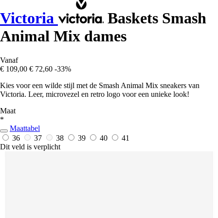
Victoria
Baskets Smash
Animal Mix dames
Vanaf
€ 109,00
€ 72,60
-33%
Kies voor een wilde stijl met de Smash Animal Mix sneakers van
Victoria. Leer, microvezel en retro logo voor een unieke look!
Maat
*
Maattabel
36
37
38
39
40
41
Dit veld is verplicht