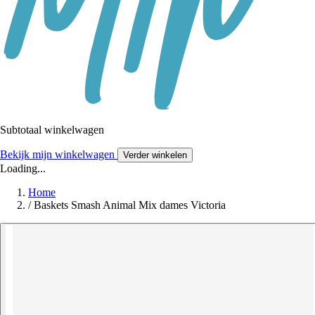
Subtotaal winkelwagen
Bekijk mijn winkelwagen
Verder winkelen
Loading...
Home
/
Baskets Smash Animal Mix dames Victoria