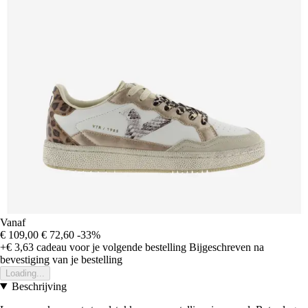
Vanaf
€ 109,00
€ 72,60
-33%
+€ 3,63
cadeau voor je volgende bestelling
Bijgeschreven na
bevestiging van je bestelling
Loading...
Beschrijving