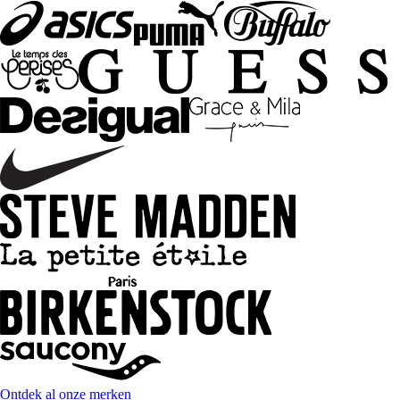
Ontdek al onze merken