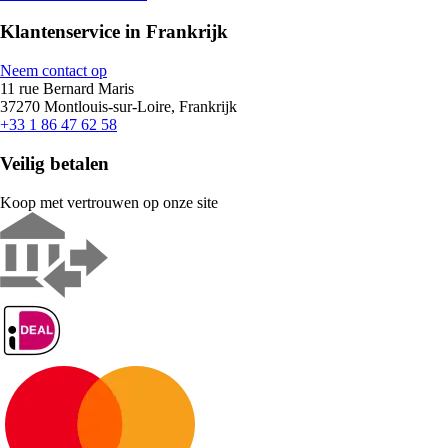
Klantenservice in Frankrijk
Neem contact op
11 rue Bernard Maris
37270 Montlouis-sur-Loire, Frankrijk
+33 1 86 47 62 58
Veilig betalen
Koop met vertrouwen op onze site