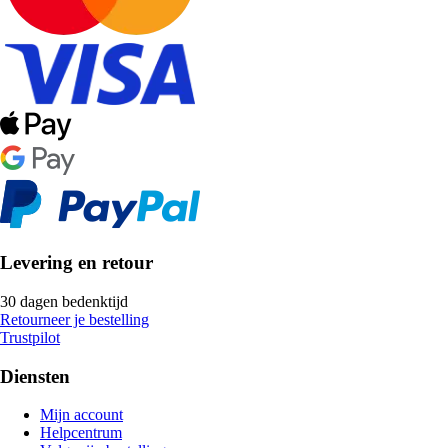
Levering en retour
30 dagen bedenktijd
Retourneer je bestelling
Trustpilot
Diensten
Mijn account
Helpcentrum