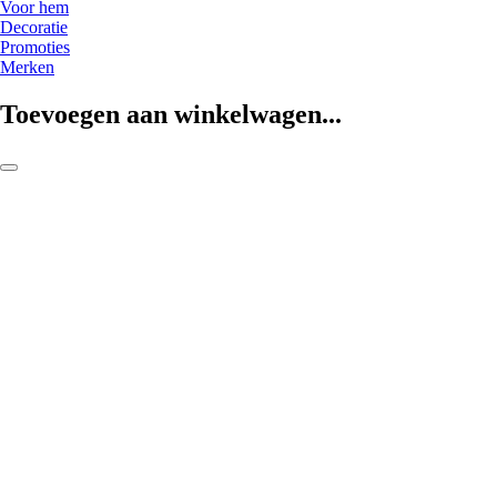
Voor hem
Decoratie
Promoties
Merken
Toevoegen aan winkelwagen...