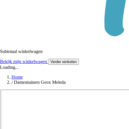
Subtotaal winkelwagen
Bekijk mijn winkelwagen
Verder winkelen
Loading...
Home
/
Damestrainers Geox Meleda