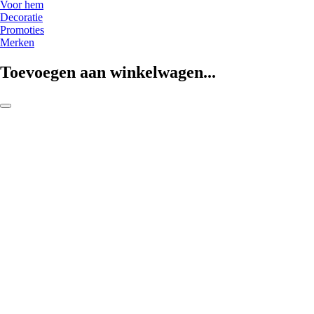
Voor hem
Decoratie
Promoties
Merken
Toevoegen aan winkelwagen...