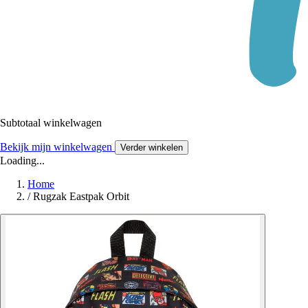
Subtotaal winkelwagen
Bekijk mijn winkelwagen
Verder winkelen
Loading...
Home
/
Rugzak Eastpak Orbit