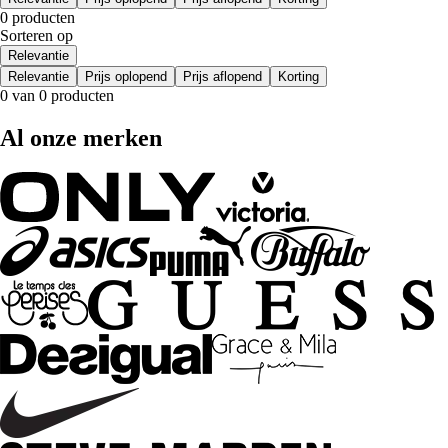
0 producten
Sorteren op
Relevantie
Relevantie
Prijs oplopend
Prijs aflopend
Korting
0 van 0 producten
Al onze merken