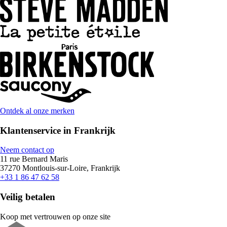
Ontdek al onze merken
Klantenservice in Frankrijk
Neem contact op
11 rue Bernard Maris
37270 Montlouis-sur-Loire, Frankrijk
+33 1 86 47 62 58
Veilig betalen
Koop met vertrouwen op onze site