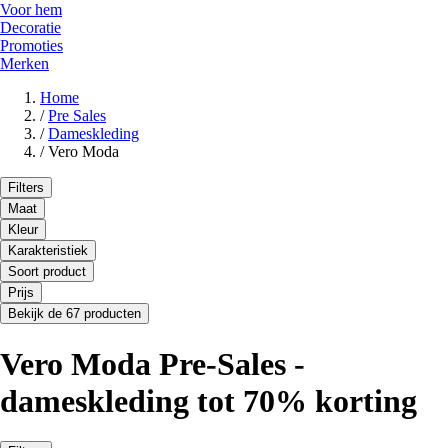
Voor hem
Decoratie
Promoties
Merken
Home
/
Pre Sales
/
Dameskleding
/
Vero Moda
Filters
Maat
Kleur
Karakteristiek
Soort product
Prijs
Bekijk de 67 producten
Vero Moda Pre-Sales -
dameskleding tot 70% korting