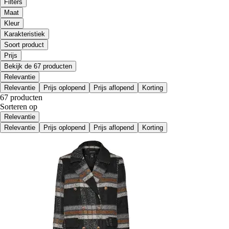
Filters
Maat
Kleur
Karakteristiek
Soort product
Prijs
Bekijk de 67 producten
Relevantie
Relevantie
Prijs oplopend
Prijs aflopend
Korting
67 producten
Sorteren op
Relevantie
Relevantie
Prijs oplopend
Prijs aflopend
Korting