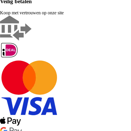
Veilig betalen
Koop met vertrouwen op onze site