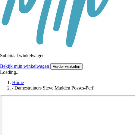
Subtotaal winkelwagen
Bekijk mijn winkelwagen
Verder winkelen
Loading...
Home
/
Damestrainers Steve Madden Posses-Perf