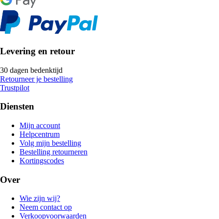
Levering en retour
30 dagen bedenktijd
Retourneer je bestelling
Trustpilot
Diensten
Mijn account
Helpcentrum
Volg mijn bestelling
Bestelling retourneren
Kortingscodes
Over
Wie zijn wij?
Neem contact op
Verkoopvoorwaarden