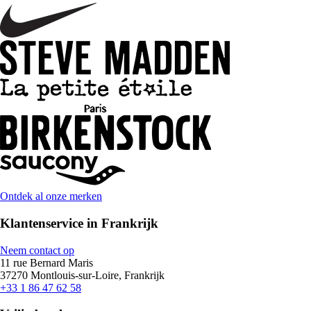
Ontdek al onze merken
Klantenservice in Frankrijk
Neem contact op
11 rue Bernard Maris
37270 Montlouis-sur-Loire, Frankrijk
+33 1 86 47 62 58