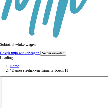
Subtotaal winkelwagen
Bekijk mijn winkelwagen
Verder winkelen
Loading...
Home
/
Dames sleehakken Tamaris Touch-IT