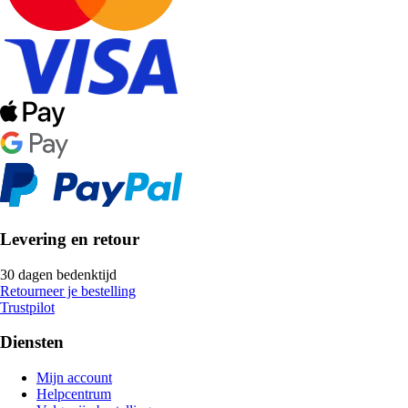
Levering en retour
30 dagen bedenktijd
Retourneer je bestelling
Trustpilot
Diensten
Mijn account
Helpcentrum