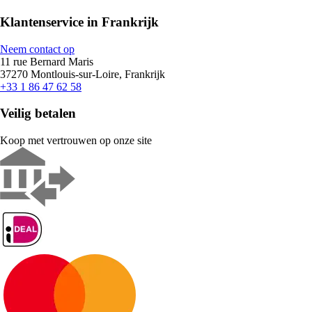
Klantenservice in Frankrijk
Neem contact op
11 rue Bernard Maris
37270 Montlouis-sur-Loire, Frankrijk
+33 1 86 47 62 58
Veilig betalen
Koop met vertrouwen op onze site