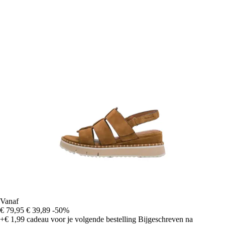
Vanaf
€ 79,95
€ 39,89
-50%
+€ 1,99
cadeau voor je volgende bestelling
Bijgeschreven na