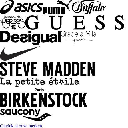
Ontdek al onze merken