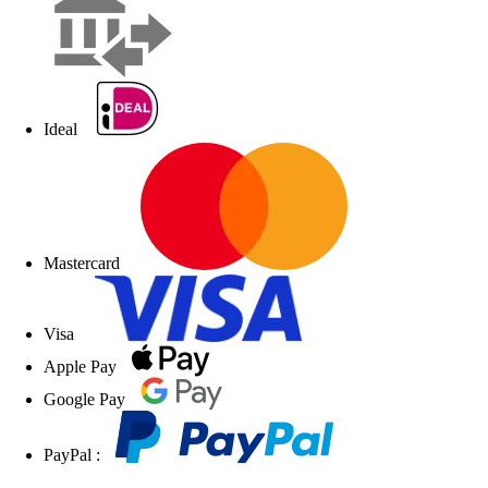
Ideal
Mastercard
Visa
Apple Pay
Google Pay
PayPal :