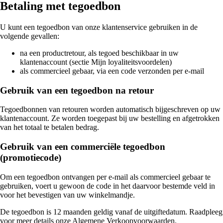
Betaling met tegoedbon
U kunt een tegoedbon van onze klantenservice gebruiken in de
volgende gevallen:
na een productretour, als tegoed beschikbaar in uw
klantenaccount (sectie Mijn loyaliteitsvoordelen)
als commercieel gebaar, via een code verzonden per e-mail
Gebruik van een tegoedbon na retour
Tegoedbonnen van retouren worden automatisch bijgeschreven op uw
klantenaccount. Ze worden toegepast bij uw bestelling en afgetrokken
van het totaal te betalen bedrag.
Gebruik van een commerciële tegoedbon
(promotiecode)
Om een tegoedbon ontvangen per e-mail als commercieel gebaar te
gebruiken, voert u gewoon de code in het daarvoor bestemde veld in
voor het bevestigen van uw winkelmandje.
De tegoedbon is 12 maanden geldig vanaf de uitgiftedatum. Raadpleeg
voor meer details onze Algemene Verkoopvoorwaarden.