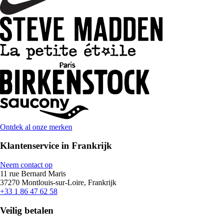
Ontdek al onze merken
Klantenservice in Frankrijk
Neem contact op
11 rue Bernard Maris
37270 Montlouis-sur-Loire, Frankrijk
+33 1 86 47 62 58
Veilig betalen