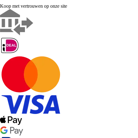
Koop met vertrouwen op onze site