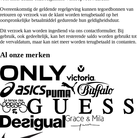
Overeenkomstig de geldende regelgeving kunnen tegoedbonnen van
retouren op verzoek van de klant worden terugbetaald op het
oorspronkelijke betaalmiddel gedurende hun geldigheidsduur.
Dit verzoek kan worden ingediend via ons contactformulier. Bij
gebruik, ook gedeeltelijk, kan het resterende saldo worden gebruikt tot
de vervaldatum, maar kan niet meer worden terugbetaald in contanten.
Al onze merken