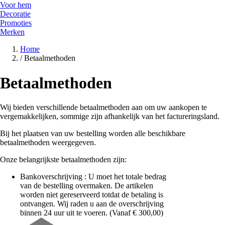
Voor hem
Decoratie
Promoties
Merken
Home
/
Betaalmethoden
Betaalmethoden
Wij bieden verschillende betaalmethoden aan om uw aankopen te
vergemakkelijken, sommige zijn afhankelijk van het factureringsland.
Bij het plaatsen van uw bestelling worden alle beschikbare
betaalmethoden weergegeven.
Onze belangrijkste betaalmethoden zijn:
Bankoverschrijving : U moet het totale bedrag
van de bestelling overmaken. De artikelen
worden niet gereserveerd totdat de betaling is
ontvangen. Wij raden u aan de overschrijving
binnen 24 uur uit te voeren. (Vanaf € 300,00)