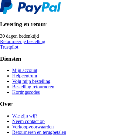
Levering en retour
30 dagen bedenktijd
Retourneer je bestelling
Trustpilot
Diensten
Mijn account
Helpcentrum
Volg mijn bestelling
Bestelling retourneren
Kortingscodes
Over
Wie zijn wij?
Neem contact op
Verkoopvoorwaarden
Retourneren en terugbetalen