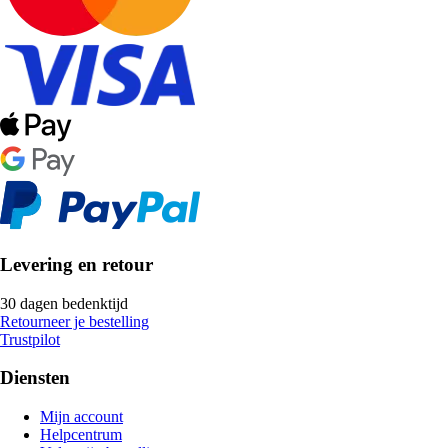
Levering en retour
30 dagen bedenktijd
Retourneer je bestelling
Trustpilot
Diensten
Mijn account
Helpcentrum