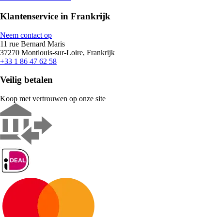
Klantenservice in Frankrijk
Neem contact op
11 rue Bernard Maris
37270 Montlouis-sur-Loire, Frankrijk
+33 1 86 47 62 58
Veilig betalen
Koop met vertrouwen op onze site