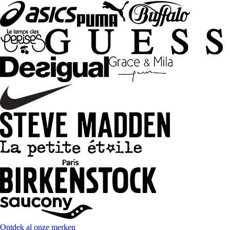
Ontdek al onze merken