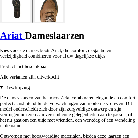
Ariat
Dameslaarzen
Kies voor de dames boots Ariat, die comfort, elegantie en
veelzijdigheid combineren voor al uw dagelijkse uitjes.
Product niet beschikbaar
Alle varianten zijn uitverkocht
Beschrijving
De dameslaarzen van het merk Ariat combineren elegantie en comfort,
perfect aansluitend bij de verwachtingen van moderne vrouwen. Dit
model onderscheidt zich door zijn zorgvuldige ontwerp en zijn
vermogen om zich aan verschillende gelegenheden aan te passen, of
het nu gaat om een uitje met vrienden, een werkdag of een wandeling
in de natuur.
Ontworpen met hoogwaardige materialen, bieden deze laarzen een