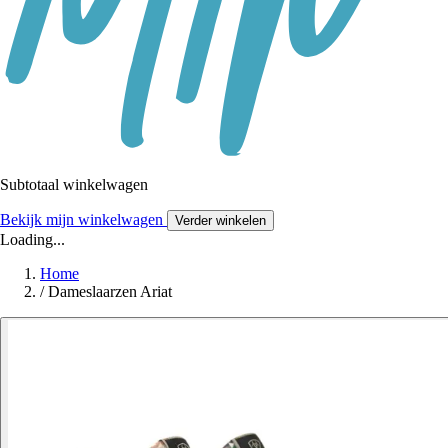
Subtotaal winkelwagen
Bekijk mijn winkelwagen
Verder winkelen
Loading...
Home
/
Dameslaarzen Ariat