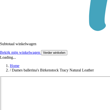
Subtotaal winkelwagen
Bekijk mijn winkelwagen
Verder winkelen
Loading...
Home
/
Dames ballerina's Birkenstock Tracy Natural Leather