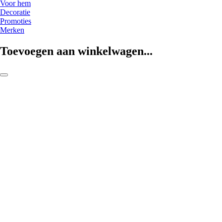
Voor hem
Decoratie
Promoties
Merken
Toevoegen aan winkelwagen...