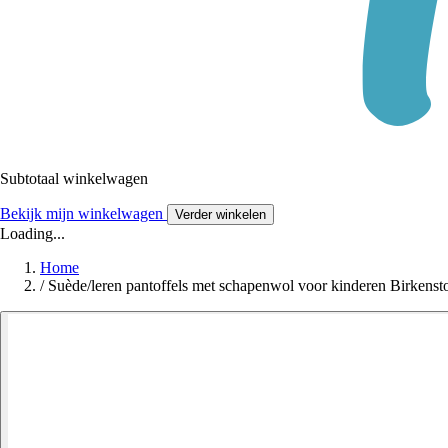
Subtotaal winkelwagen
Bekijk mijn winkelwagen
Verder winkelen
Loading...
Home
/
Suède/leren pantoffels met schapenwol voor kinderen Birkens