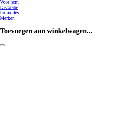
Voor hem
Decoratie
Promoties
Merken
Toevoegen aan winkelwagen...