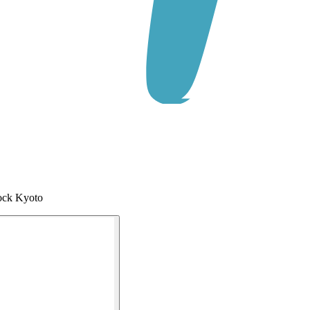
tock Kyoto