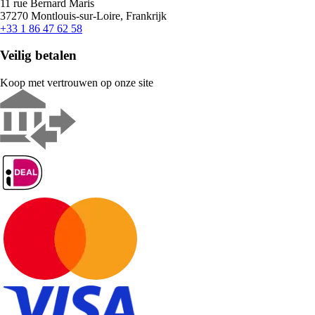
11 rue Bernard Maris
37270 Montlouis-sur-Loire, Frankrijk
+33 1 86 47 62 58
Veilig betalen
Koop met vertrouwen op onze site