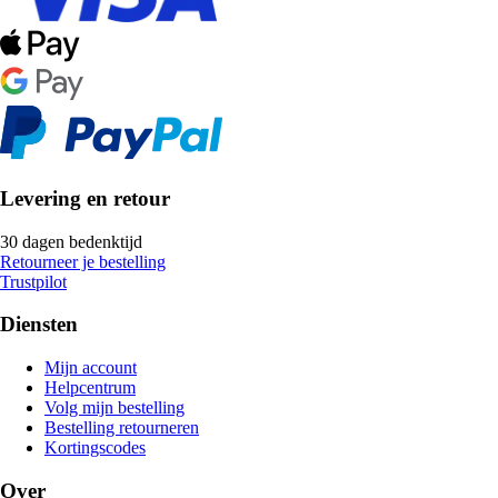
Levering en retour
30 dagen bedenktijd
Retourneer je bestelling
Trustpilot
Diensten
Mijn account
Helpcentrum
Volg mijn bestelling
Bestelling retourneren
Kortingscodes
Over