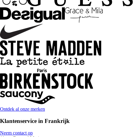
Ontdek al onze merken
Klantenservice in Frankrijk
Neem contact op