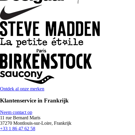
Ontdek al onze merken
Klantenservice in Frankrijk
Neem contact op
11 rue Bernard Maris
37270 Montlouis-sur-Loire, Frankrijk
+33 1 86 47 62 58