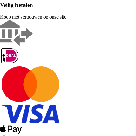
Veilig betalen
Koop met vertrouwen op onze site