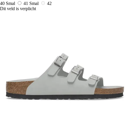
40 Smal
41 Smal
42
Dit veld is verplicht