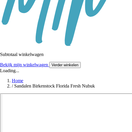
Subtotaal winkelwagen
Bekijk mijn winkelwagen
Verder winkelen
Loading...
Home
/
Sandalen Birkenstock Florida Fresh Nubuk