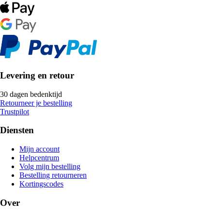
Levering en retour
30 dagen bedenktijd
Retourneer je bestelling
Trustpilot
Diensten
Mijn account
Helpcentrum
Volg mijn bestelling
Bestelling retourneren
Kortingscodes
Over