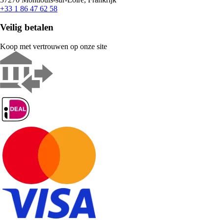
+33 1 86 47 62 58
Veilig betalen
Koop met vertrouwen op onze site