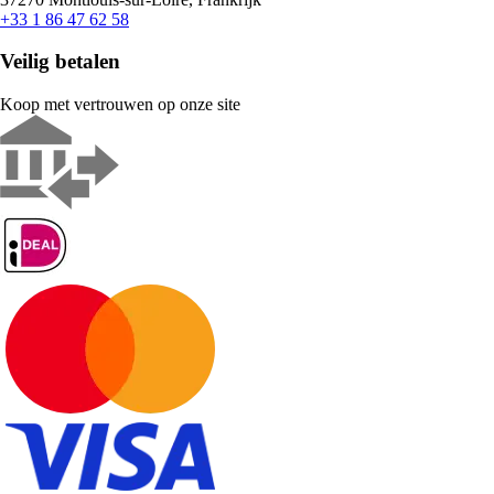
+33 1 86 47 62 58
Veilig betalen
Koop met vertrouwen op onze site