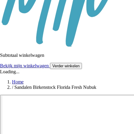
Subtotaal winkelwagen
Bekijk mijn winkelwagen
Verder winkelen
Loading...
Home
/
Sandalen Birkenstock Florida Fresh Nubuk