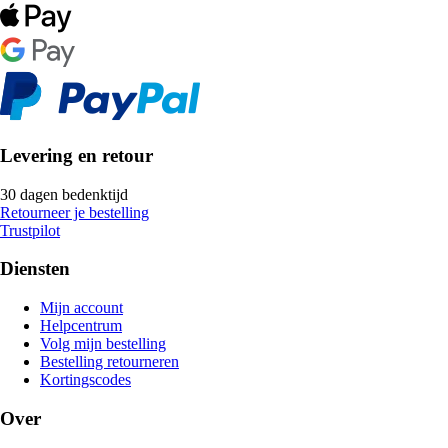
Levering en retour
30 dagen bedenktijd
Retourneer je bestelling
Trustpilot
Diensten
Mijn account
Helpcentrum
Volg mijn bestelling
Bestelling retourneren
Kortingscodes
Over