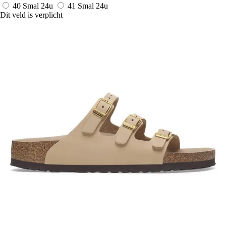
40 Smal
24u
41 Smal
24u
Dit veld is verplicht