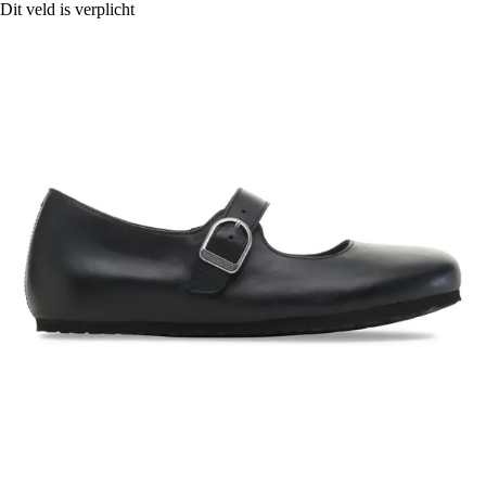
Dit veld is verplicht