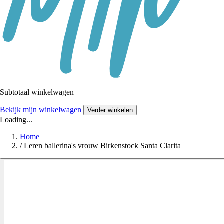
Subtotaal winkelwagen
Bekijk mijn winkelwagen
Verder winkelen
Loading...
Home
/
Leren ballerina's vrouw Birkenstock Santa Clarita