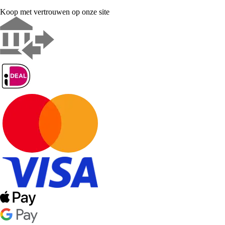
Koop met vertrouwen op onze site