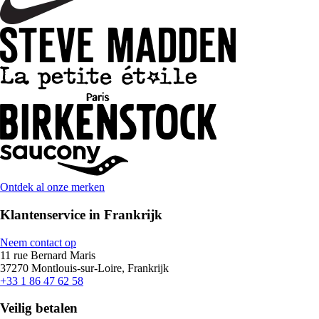
Ontdek al onze merken
Klantenservice in Frankrijk
Neem contact op
11 rue Bernard Maris
37270 Montlouis-sur-Loire, Frankrijk
+33 1 86 47 62 58
Veilig betalen