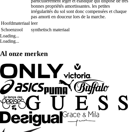
particulièrement léger et élastique qui dispose de très
bonnes propriétés amortissantes. les petites
irrégularités du sol sont donc compensées et chaque
pas amorti en douceur lors de la marche.
Hoofdmateriaal
leer
Schoenzool
synthetisch materiaal
Loading...
Loading...
Al onze merken