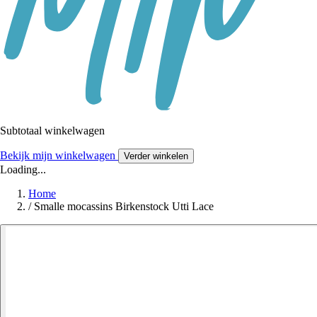
Subtotaal winkelwagen
Bekijk mijn winkelwagen
Verder winkelen
Loading...
Home
/
Smalle mocassins Birkenstock Utti Lace