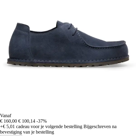
Vanaf
€ 160,00
€ 100,14
-37%
+€ 5,01
cadeau voor je volgende bestelling
Bijgeschreven na
bevestiging van je bestelling