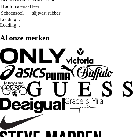
Hoofdmateriaal
leer
Schoenzool
slijtvast rubber
Loading...
Loading...
Al onze merken