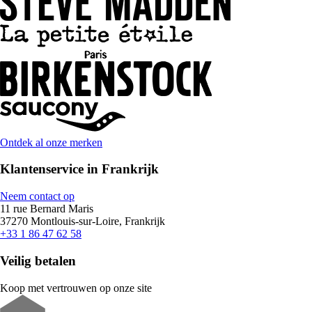
Ontdek al onze merken
Klantenservice in Frankrijk
Neem contact op
11 rue Bernard Maris
37270 Montlouis-sur-Loire, Frankrijk
+33 1 86 47 62 58
Veilig betalen
Koop met vertrouwen op onze site