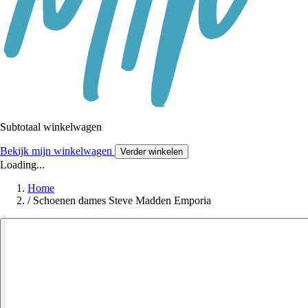
Subtotaal winkelwagen
Bekijk mijn winkelwagen
Verder winkelen
Loading...
Home
/
Schoenen dames Steve Madden Emporia