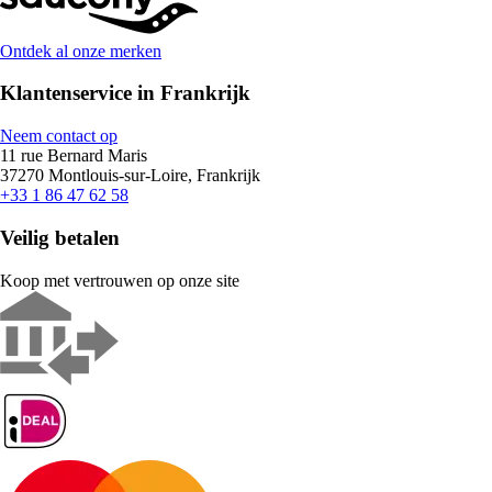
Ontdek al onze merken
Klantenservice in Frankrijk
Neem contact op
11 rue Bernard Maris
37270 Montlouis-sur-Loire, Frankrijk
+33 1 86 47 62 58
Veilig betalen
Koop met vertrouwen op onze site