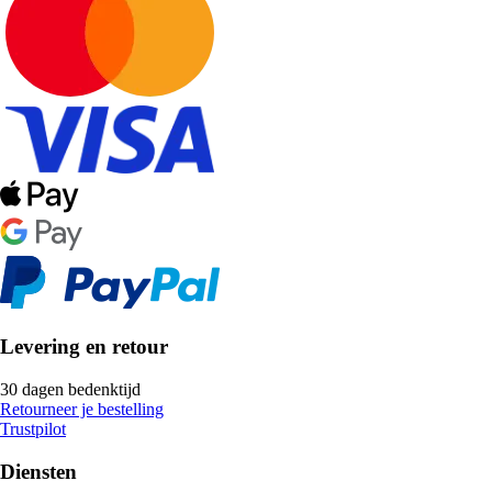
Levering en retour
30 dagen bedenktijd
Retourneer je bestelling
Trustpilot
Diensten