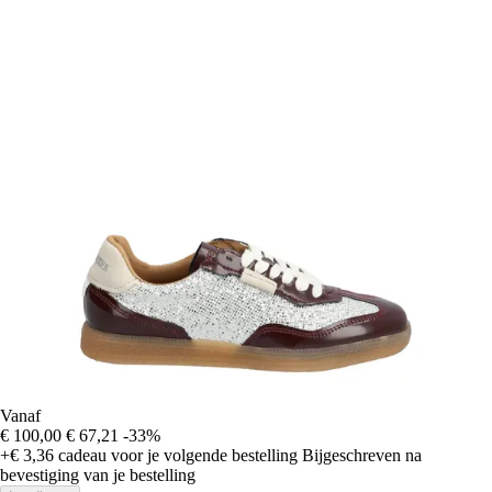
Vanaf
€ 100,00
€ 67,21
-33%
+€ 3,36
cadeau voor je volgende bestelling
Bijgeschreven na
bevestiging van je bestelling