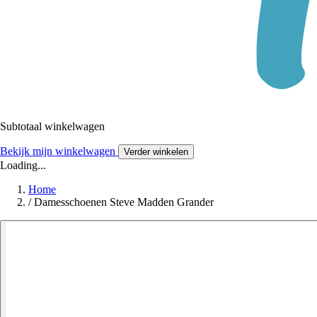
Subtotaal winkelwagen
Bekijk mijn winkelwagen
Verder winkelen
Loading...
Home
/
Damesschoenen Steve Madden Grander