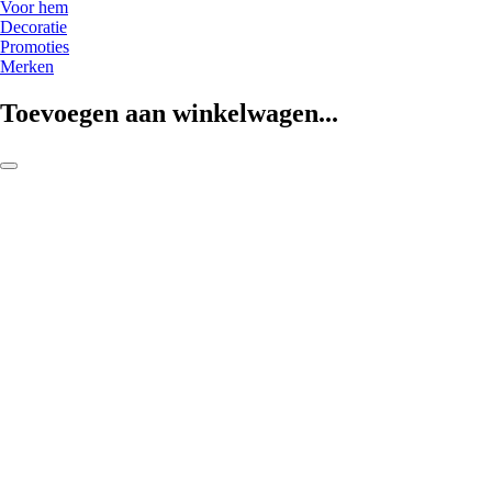
Voor hem
Decoratie
Promoties
Merken
Toevoegen aan winkelwagen...