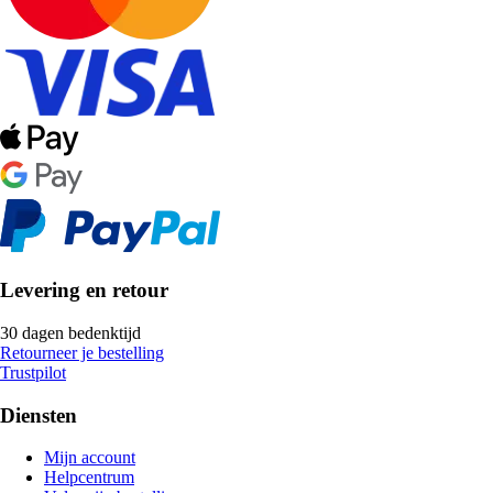
Levering en retour
30 dagen bedenktijd
Retourneer je bestelling
Trustpilot
Diensten
Mijn account
Helpcentrum