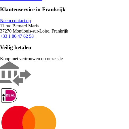
Klantenservice in Frankrijk
Neem contact op
11 rue Bernard Maris
37270 Montlouis-sur-Loire, Frankrijk
+33 1 86 47 62 58
Veilig betalen
Koop met vertrouwen op onze site