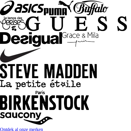
Ontdek al onze merken