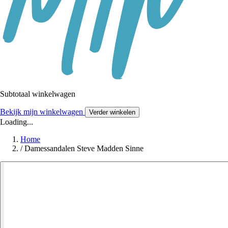
Subtotaal winkelwagen
Bekijk mijn winkelwagen
Verder winkelen
Loading...
Home
/
Damessandalen Steve Madden Sinne