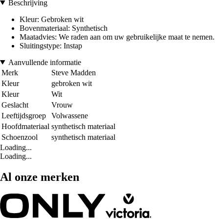
Beschrijving
Kleur: Gebroken wit
Bovenmateriaal: Synthetisch
Maatadvies: We raden aan om uw gebruikelijke maat te nemen.
Sluitingstype: Instap
Aanvullende informatie
Merk
Steve Madden
Kleur
gebroken wit
Kleur
Wit
Geslacht
Vrouw
Leeftijdsgroep
Volwassene
Hoofdmateriaal
synthetisch materiaal
Schoenzool
synthetisch materiaal
Loading...
Loading...
Al onze merken