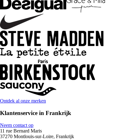
Ontdek al onze merken
Klantenservice in Frankrijk
Neem contact op
11 rue Bernard Maris
37270 Montlouis-sur-Loire, Frankrijk