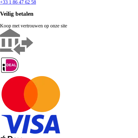
+33 1 86 47 62 58
Veilig betalen
Koop met vertrouwen op onze site