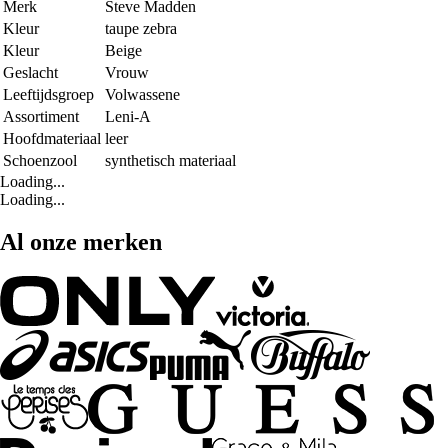
Merk
Steve Madden
Kleur
taupe zebra
Kleur
Beige
Geslacht
Vrouw
Leeftijdsgroep
Volwassene
Assortiment
Leni-A
Hoofdmateriaal
leer
Schoenzool
synthetisch materiaal
Loading...
Loading...
Al onze merken