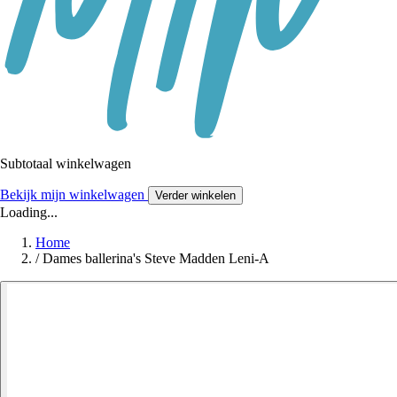
Subtotaal winkelwagen
Bekijk mijn winkelwagen
Verder winkelen
Loading...
Home
/
Dames ballerina's Steve Madden Leni-A