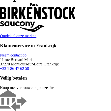
Ontdek al onze merken
Klantenservice in Frankrijk
Neem contact op
11 rue Bernard Maris
37270 Montlouis-sur-Loire, Frankrijk
+33 1 86 47 62 58
Veilig betalen
Koop met vertrouwen op onze site