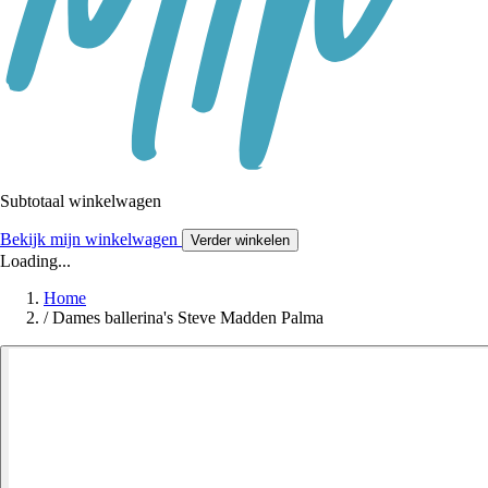
Subtotaal winkelwagen
Bekijk mijn winkelwagen
Verder winkelen
Loading...
Home
/
Dames ballerina's Steve Madden Palma