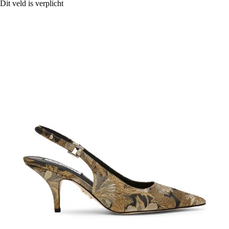
Dit veld is verplicht