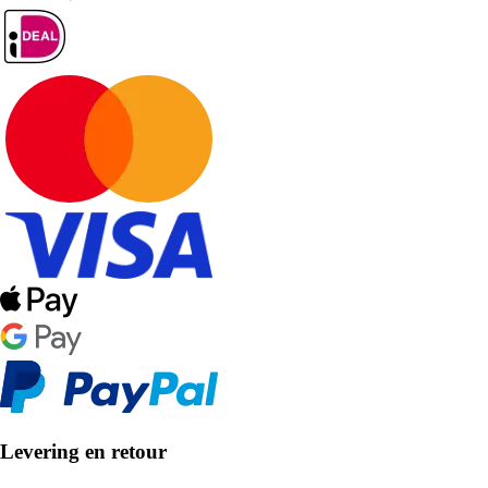
Levering en retour