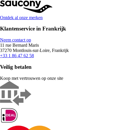
Ontdek al onze merken
Klantenservice in Frankrijk
Neem contact op
11 rue Bernard Maris
37270 Montlouis-sur-Loire, Frankrijk
+33 1 86 47 62 58
Veilig betalen
Koop met vertrouwen op onze site