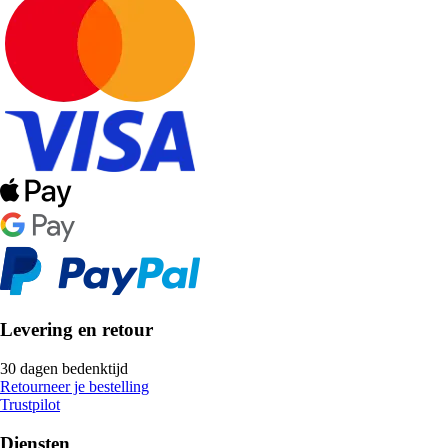
Levering en retour
30 dagen bedenktijd
Retourneer je bestelling
Trustpilot
Diensten