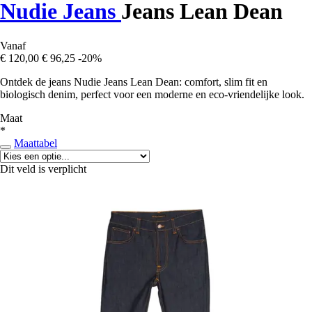
Nudie Jeans
Jeans Lean Dean
Vanaf
€ 120,00
€ 96,25
-20%
Ontdek de jeans Nudie Jeans Lean Dean: comfort, slim fit en
biologisch denim, perfect voor een moderne en eco-vriendelijke look.
Maat
*
Maattabel
Dit veld is verplicht