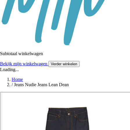
Subtotaal winkelwagen
Bekijk mijn winkelwagen
Verder winkelen
Loading...
Home
/
Jeans Nudie Jeans Lean Dean