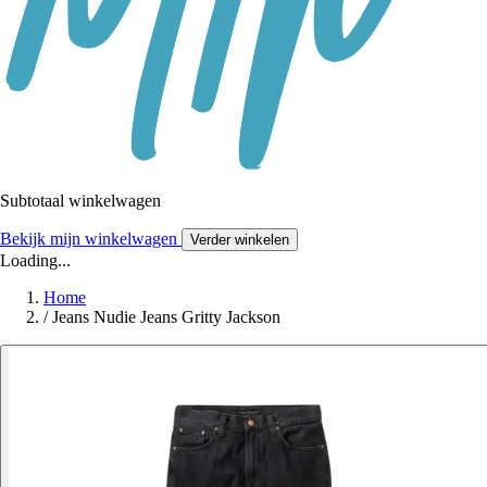
Subtotaal winkelwagen
Bekijk mijn winkelwagen
Verder winkelen
Loading...
Home
/
Jeans Nudie Jeans Gritty Jackson