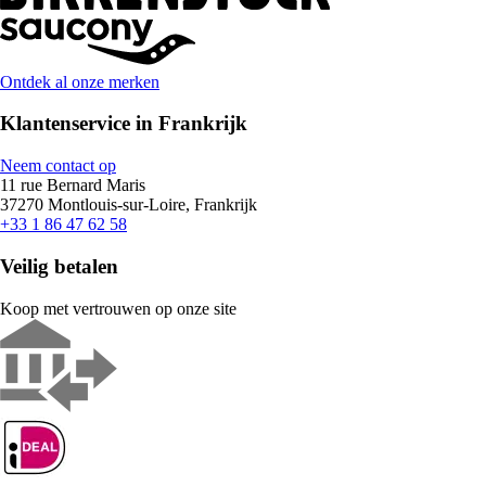
Ontdek al onze merken
Klantenservice in Frankrijk
Neem contact op
11 rue Bernard Maris
37270 Montlouis-sur-Loire, Frankrijk
+33 1 86 47 62 58
Veilig betalen
Koop met vertrouwen op onze site