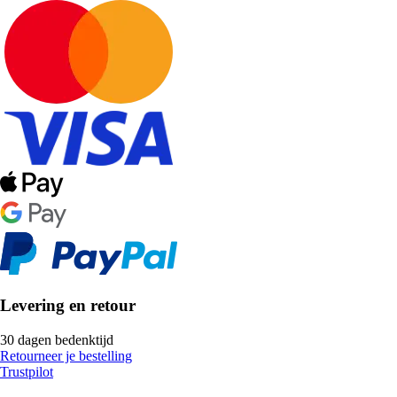
Levering en retour
30 dagen bedenktijd
Retourneer je bestelling
Trustpilot