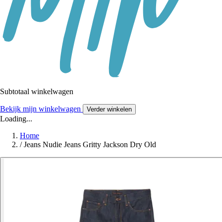
Subtotaal winkelwagen
Bekijk mijn winkelwagen
Verder winkelen
Loading...
Home
/
Jeans Nudie Jeans Gritty Jackson Dry Old