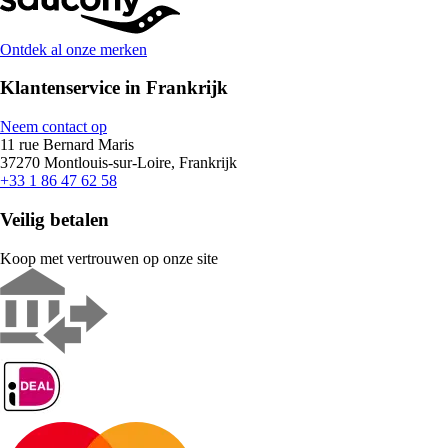
Ontdek al onze merken
Klantenservice in Frankrijk
Neem contact op
11 rue Bernard Maris
37270 Montlouis-sur-Loire, Frankrijk
+33 1 86 47 62 58
Veilig betalen
Koop met vertrouwen op onze site