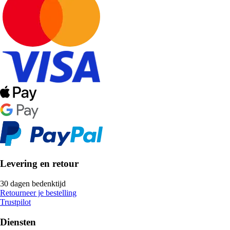
Levering en retour
30 dagen bedenktijd
Retourneer je bestelling
Trustpilot
Diensten