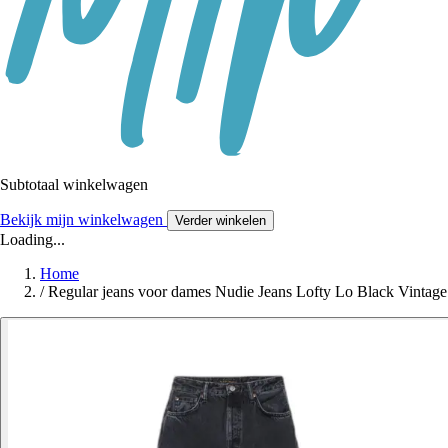
Subtotaal winkelwagen
Bekijk mijn winkelwagen
Verder winkelen
Loading...
Home
/
Regular jeans voor dames Nudie Jeans Lofty Lo Black Vintage