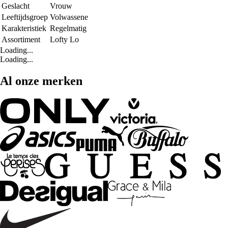
Geslacht
Vrouw
Leeftijdsgroep
Volwassene
Karakteristiek
Regelmatig
Assortiment
Lofty Lo
Loading...
Loading...
Al onze merken