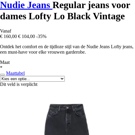
Nudie Jeans
Regular jeans voor
dames Lofty Lo Black Vintage
Vanaf
€ 160,00
€ 104,00
-35%
Ontdek het comfort en de tijdloze stijl van de Nudie Jeans Lofty jeans,
een must-have voor elke vrouwen garderobe.
Maat
*
Maattabel
Dit veld is verplicht