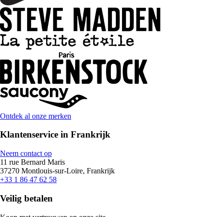
Ontdek al onze merken
Klantenservice in Frankrijk
Neem contact op
11 rue Bernard Maris
37270 Montlouis-sur-Loire, Frankrijk
+33 1 86 47 62 58
Veilig betalen