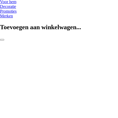
Voor hem
Decoratie
Promoties
Merken
Toevoegen aan winkelwagen...