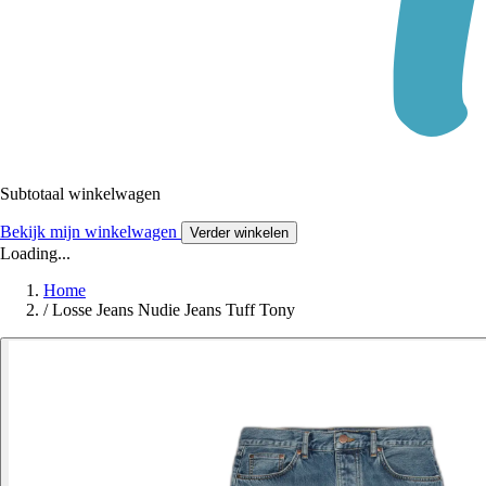
Subtotaal winkelwagen
Bekijk mijn winkelwagen
Verder winkelen
Loading...
Home
/
Losse Jeans Nudie Jeans Tuff Tony