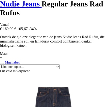
Nudie Jeans
Regular Jeans Rad
Rufus
Vanaf
€ 160,00
€ 105,67
-34%
Ontdek de tijdloze elegantie van de jeans Nudie Jeans Rad Rufus, die
minimalistische stijl en langdurig comfort combineren dankzij
biologisch katoen.
Maat
*
Maattabel
Dit veld is verplicht