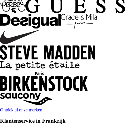
Ontdek al onze merken
Klantenservice in Frankrijk