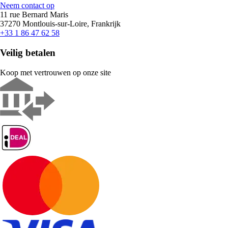
Neem contact op
11 rue Bernard Maris
37270 Montlouis-sur-Loire, Frankrijk
+33 1 86 47 62 58
Veilig betalen
Koop met vertrouwen op onze site