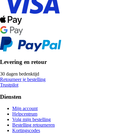
Levering en retour
30 dagen bedenktijd
Retourneer je bestelling
Trustpilot
Diensten
Mijn account
Helpcentrum
Volg mijn bestelling
Bestelling retourneren
Kortingscodes