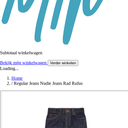
Subtotaal winkelwagen
Bekijk mijn winkelwagen
Verder winkelen
Loading...
Home
/
Regular Jeans Nudie Jeans Rad Rufus