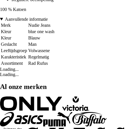
100 % Katoen
Aanvullende informatie
Merk
Nudie Jeans
Kleur
blue one wash
Kleur
Blauw
Geslacht
Man
Leeftijdsgroep
Volwassene
Karakteristiek
Regelmatig
Assortiment
Rad Rufus
Loading...
Loading...
Al onze merken