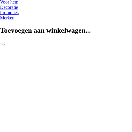
Voor hem
Decoratie
Promoties
Merken
Toevoegen aan winkelwagen...