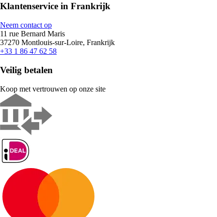
Klantenservice in Frankrijk
Neem contact op
11 rue Bernard Maris
37270 Montlouis-sur-Loire, Frankrijk
+33 1 86 47 62 58
Veilig betalen
Koop met vertrouwen op onze site