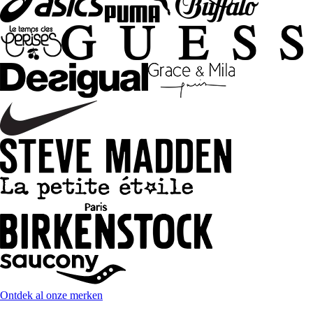
Ontdek al onze merken