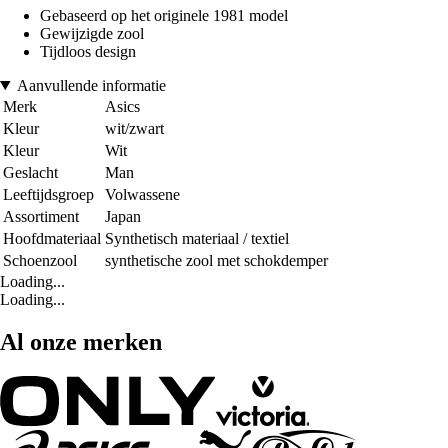
Gebaseerd op het originele 1981 model
Gewijzigde zool
Tijdloos design
Aanvullende informatie
Merk
Asics
Kleur
wit/zwart
Kleur
Wit
Geslacht
Man
Leeftijdsgroep
Volwassene
Assortiment
Japan
Hoofdmateriaal
Synthetisch materiaal / textiel
Schoenzool
synthetische zool met schokdemper
Loading...
Loading...
Al onze merken