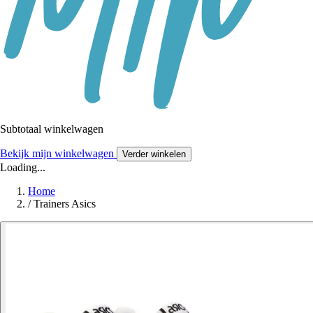
Subtotaal winkelwagen
Bekijk mijn winkelwagen
Verder winkelen
Loading...
Home
/
Trainers Asics