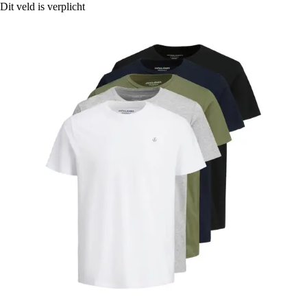
Dit veld is verplicht