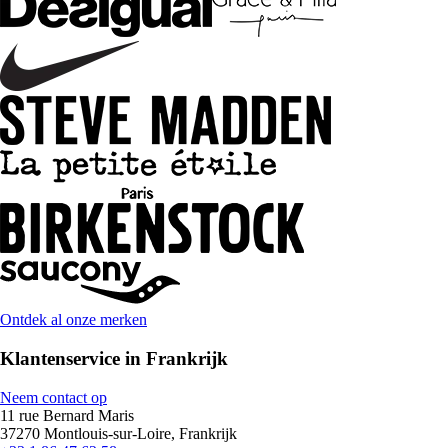
Ontdek al onze merken
Klantenservice in Frankrijk
Neem contact op
11 rue Bernard Maris
37270 Montlouis-sur-Loire, Frankrijk