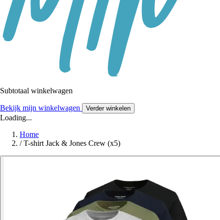
Subtotaal winkelwagen
Bekijk mijn winkelwagen
Verder winkelen
Loading...
Home
/
T-shirt Jack & Jones Crew (x5)