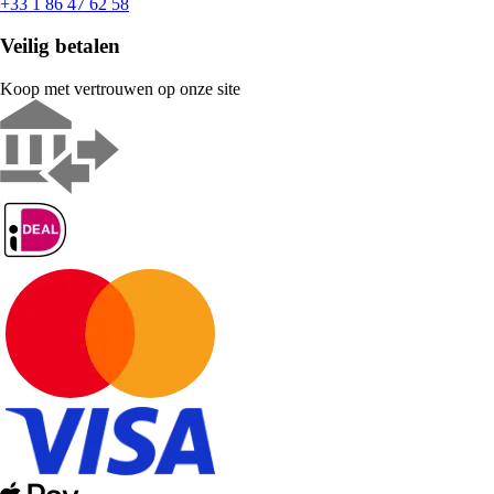
+33 1 86 47 62 58
Veilig betalen
Koop met vertrouwen op onze site