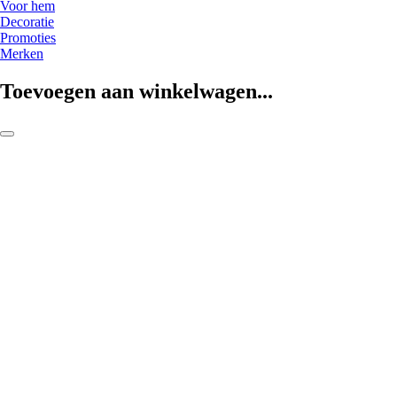
Voor hem
Decoratie
Promoties
Merken
Toevoegen aan winkelwagen...