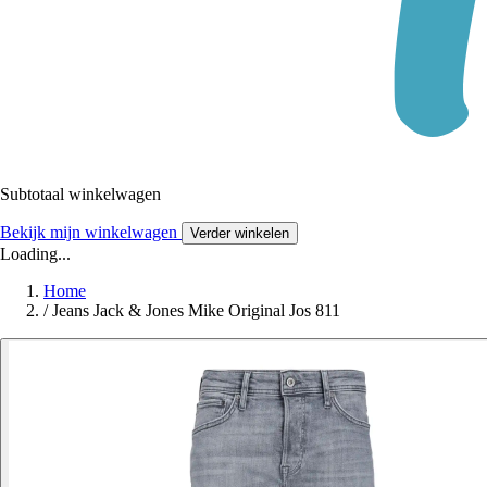
Subtotaal winkelwagen
Bekijk mijn winkelwagen
Verder winkelen
Loading...
Home
/
Jeans Jack & Jones Mike Original Jos 811