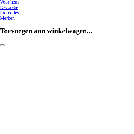
Voor hem
Decoratie
Promoties
Merken
Toevoegen aan winkelwagen...