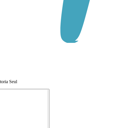
toria Seul