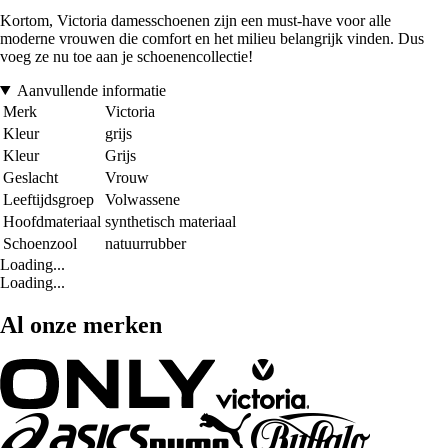
Kortom, Victoria damesschoenen zijn een must-have voor alle
moderne vrouwen die comfort en het milieu belangrijk vinden. Dus
voeg ze nu toe aan je schoenencollectie!
Aanvullende informatie
Merk
Victoria
Kleur
grijs
Kleur
Grijs
Geslacht
Vrouw
Leeftijdsgroep
Volwassene
Hoofdmateriaal
synthetisch materiaal
Schoenzool
natuurrubber
Loading...
Loading...
Al onze merken