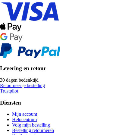
Levering en retour
30 dagen bedenktijd
Retourneer je bestelling
Trustpilot
Diensten
Mijn account
Helpcentrum
Volg mijn bestelling
Bestelling retourneren