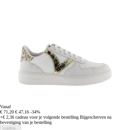
Vanaf
€ 71,20
€ 47,16
-34%
+€ 2,36
cadeau voor je volgende bestelling
Bijgeschreven na
bevestiging van je bestelling
Loading...