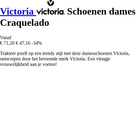
Victoria
Schoenen dames
Craquelado
Vanaf
€ 71,20
€ 47,16
-34%
Trakteer jezelf op een trendy stijl met deze damesschoenen Victoria,
ontworpen door het beroemde merk Victoria. Een vleugje
vrouwelijkheid aan je voeten!