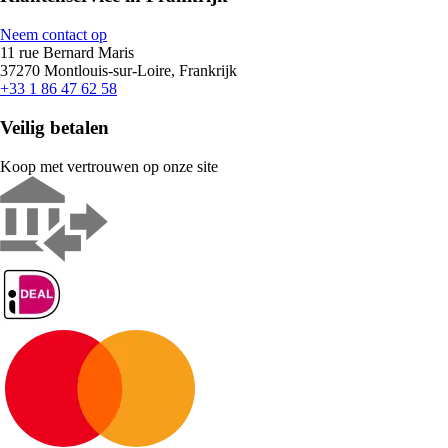
Neem contact op
11 rue Bernard Maris
37270 Montlouis-sur-Loire, Frankrijk
+33 1 86 47 62 58
Veilig betalen
Koop met vertrouwen op onze site