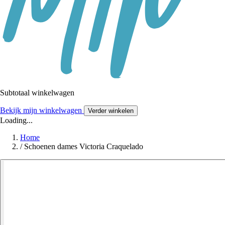
Subtotaal winkelwagen
Bekijk mijn winkelwagen
Verder winkelen
Loading...
Home
/
Schoenen dames Victoria Craquelado