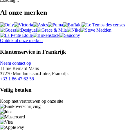
Loading...
Al onze merken
Ontdek al onze merken
Klantenservice in Frankrijk
Neem contact op
11 rue Bernard Maris
37270 Montlouis-sur-Loire, Frankrijk
+33 1 86 47 62 58
Veilig betalen
Koop met vertrouwen op onze site