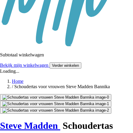
Subtotaal winkelwagen
Bekijk mijn winkelwagen
Verder winkelen
Loading...
Home
/
Schoudertas voor vrouwen Steve Madden Bannika
Steve Madden
Schoudertas