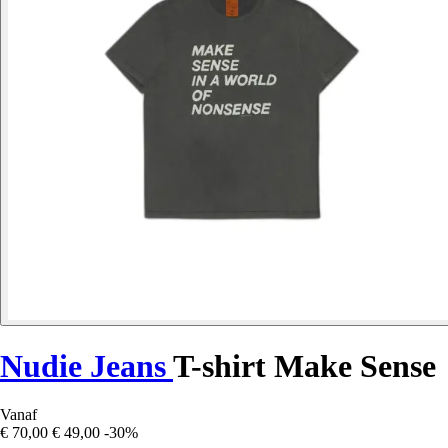
Nudie Jeans
T-shirt Make Sense
Vanaf
€ 70,00
€ 49,00
-30%