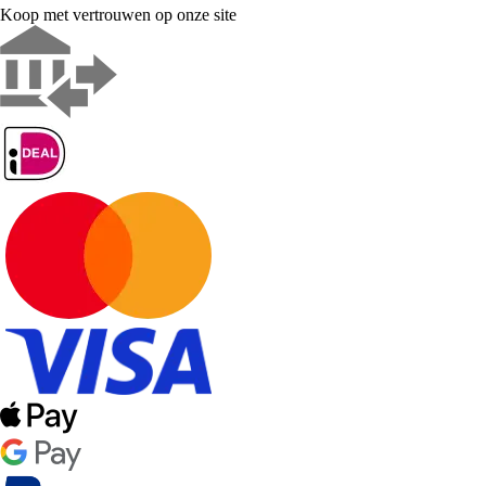
Koop met vertrouwen op onze site