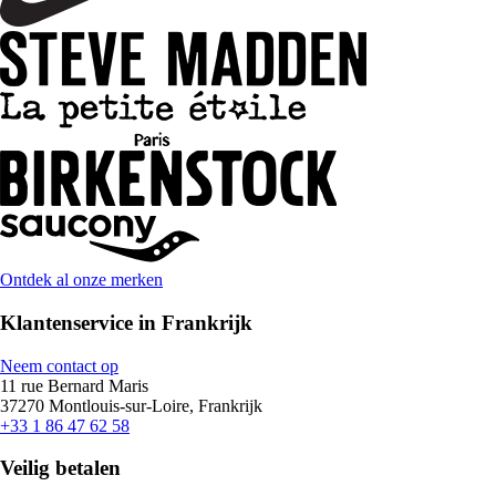
Ontdek al onze merken
Klantenservice in Frankrijk
Neem contact op
11 rue Bernard Maris
37270 Montlouis-sur-Loire, Frankrijk
+33 1 86 47 62 58
Veilig betalen