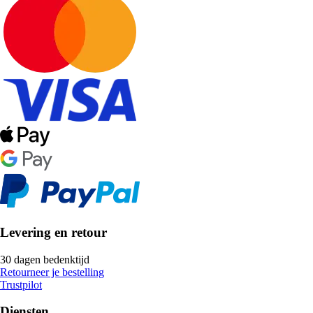
Levering en retour
30 dagen bedenktijd
Retourneer je bestelling
Trustpilot
Diensten