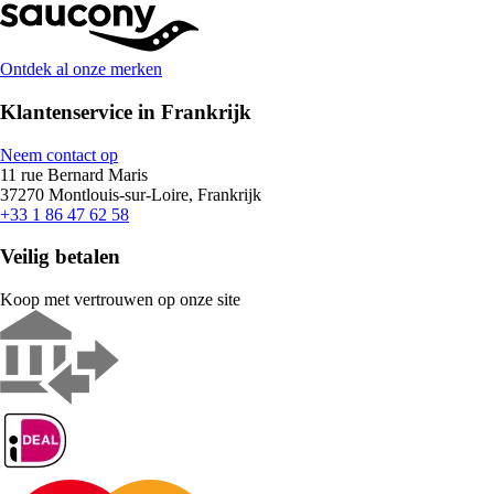
Ontdek al onze merken
Klantenservice in Frankrijk
Neem contact op
11 rue Bernard Maris
37270 Montlouis-sur-Loire, Frankrijk
+33 1 86 47 62 58
Veilig betalen
Koop met vertrouwen op onze site