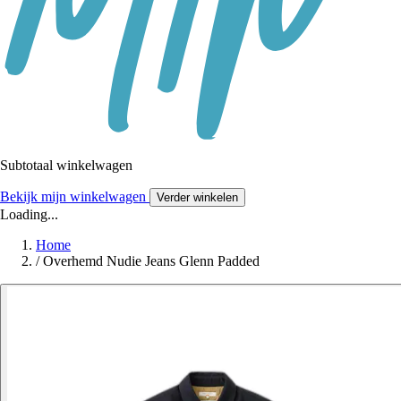
Subtotaal winkelwagen
Bekijk mijn winkelwagen
Verder winkelen
Loading...
Home
/
Overhemd Nudie Jeans Glenn Padded