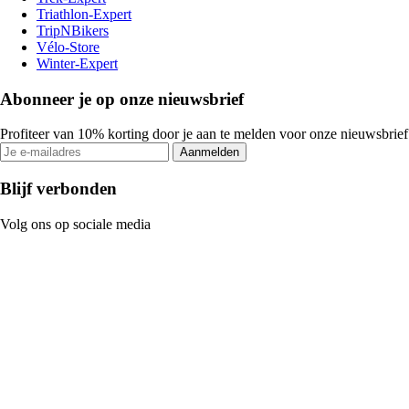
Triathlon-Expert
TripNBikers
Vélo-Store
Winter-Expert
Abonneer je op onze nieuwsbrief
Profiteer van 10% korting door je aan te melden voor onze nieuwsbrief
Aanmelden
Blijf verbonden
Volg ons op sociale media