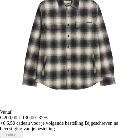
Vanaf
€ 200,00
€ 130,00
-35%
+€ 6,50
cadeau voor je volgende bestelling
Bijgeschreven na
bevestiging van je bestelling
Loading...