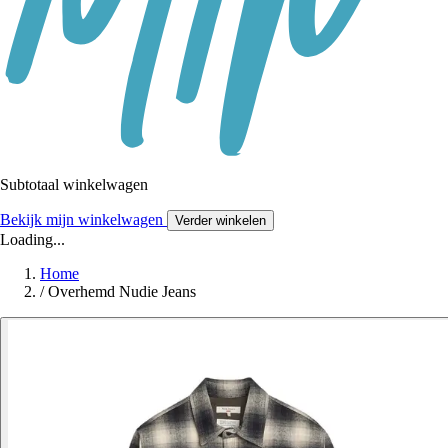
Subtotaal winkelwagen
Bekijk mijn winkelwagen
Verder winkelen
Loading...
Home
/
Overhemd Nudie Jeans