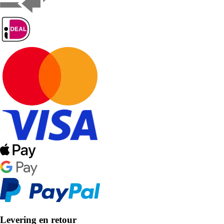
Levering en retour