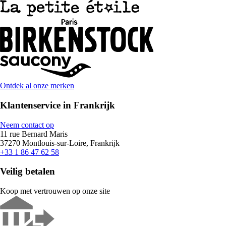
Ontdek al onze merken
Klantenservice in Frankrijk
Neem contact op
11 rue Bernard Maris
37270 Montlouis-sur-Loire, Frankrijk
+33 1 86 47 62 58
Veilig betalen
Koop met vertrouwen op onze site