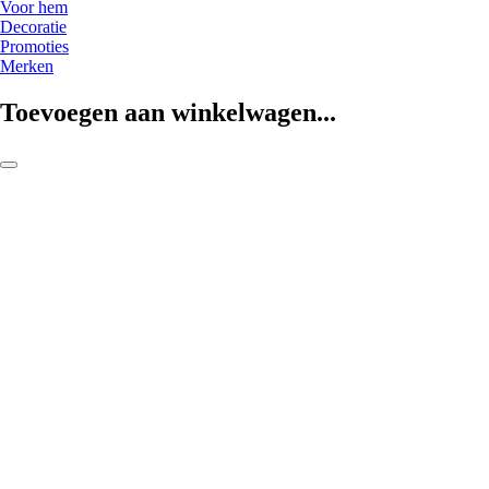
Voor hem
Decoratie
Promoties
Merken
Toevoegen aan winkelwagen...