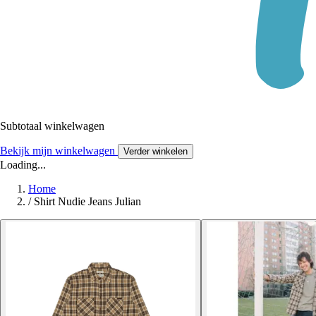
Subtotaal winkelwagen
Bekijk mijn winkelwagen
Verder winkelen
Loading...
Home
/
Shirt Nudie Jeans Julian