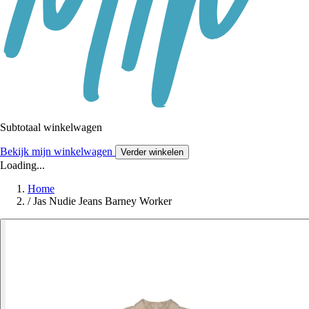
Subtotaal winkelwagen
Bekijk mijn winkelwagen
Verder winkelen
Loading...
Home
/
Jas Nudie Jeans Barney Worker