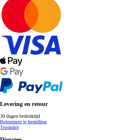
Levering en retour
30 dagen bedenktijd
Retourneer je bestelling
Trustpilot
Diensten