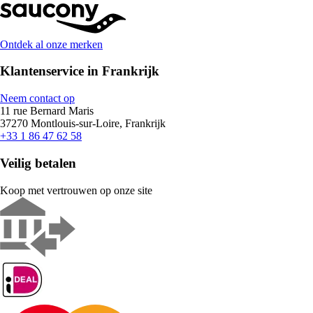
Ontdek al onze merken
Klantenservice in Frankrijk
Neem contact op
11 rue Bernard Maris
37270 Montlouis-sur-Loire, Frankrijk
+33 1 86 47 62 58
Veilig betalen
Koop met vertrouwen op onze site