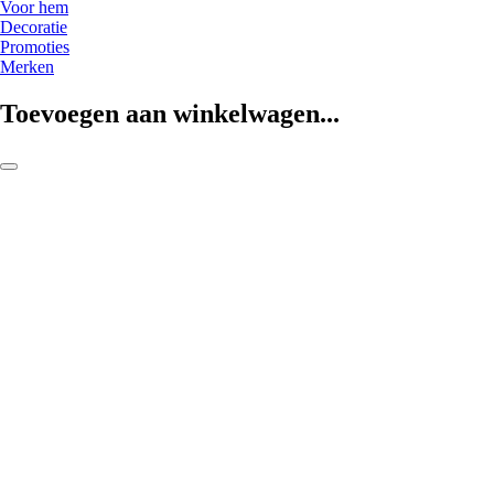
Voor hem
Decoratie
Promoties
Merken
Toevoegen aan winkelwagen...