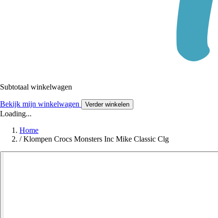
Subtotaal winkelwagen
Bekijk mijn winkelwagen
Verder winkelen
Loading...
Home
/
Klompen Crocs Monsters Inc Mike Classic Clg