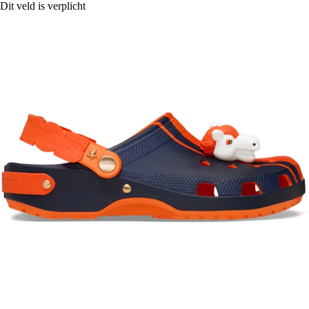
Dit veld is verplicht