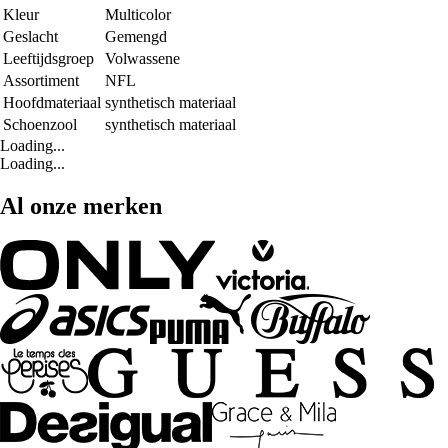
Kleur
Multicolor
Geslacht
Gemengd
Leeftijdsgroep
Volwassene
Assortiment
NFL
Hoofdmateriaal
synthetisch materiaal
Schoenzool
synthetisch materiaal
Loading...
Loading...
Al onze merken