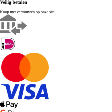
Veilig betalen
Koop met vertrouwen op onze site