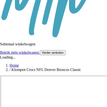
Subtotaal winkelwagen
Bekijk mijn winkelwagen
Verder winkelen
Loading...
Home
/
Klompen Crocs NFL Denver Broncos Classic