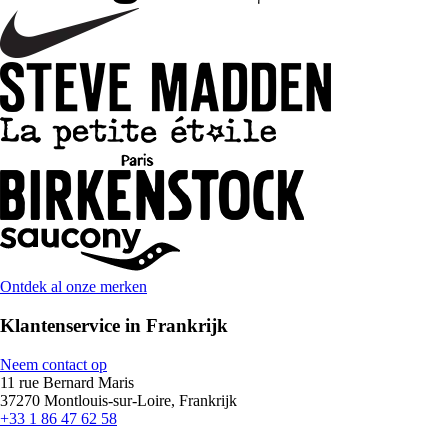
Ontdek al onze merken
Klantenservice in Frankrijk
Neem contact op
11 rue Bernard Maris
37270 Montlouis-sur-Loire, Frankrijk
+33 1 86 47 62 58