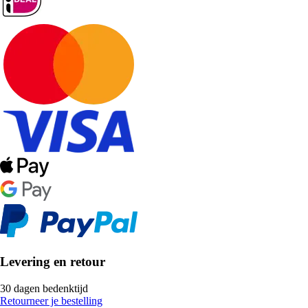
Levering en retour
30 dagen bedenktijd
Retourneer je bestelling