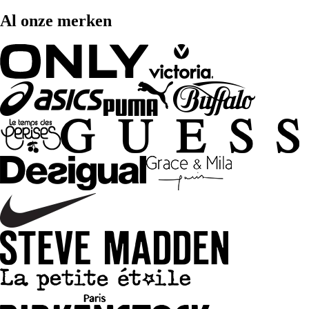
Al onze merken