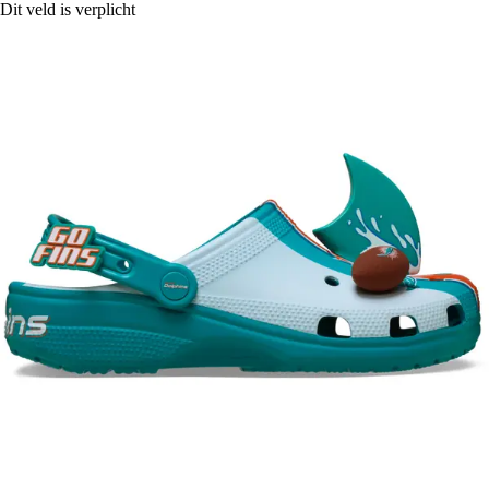
Dit veld is verplicht