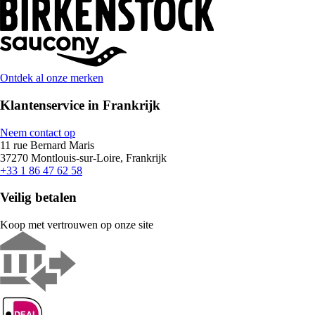
Ontdek al onze merken
Klantenservice in Frankrijk
Neem contact op
11 rue Bernard Maris
37270 Montlouis-sur-Loire, Frankrijk
+33 1 86 47 62 58
Veilig betalen
Koop met vertrouwen op onze site