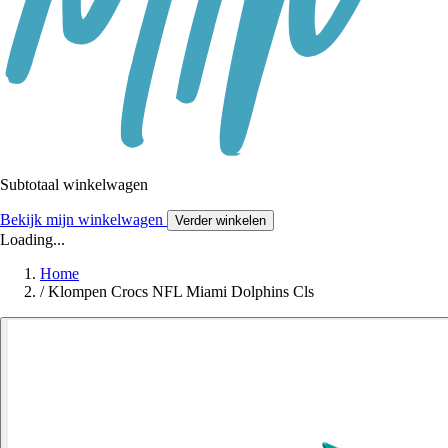
Subtotaal winkelwagen
Bekijk mijn winkelwagen
Verder winkelen
Loading...
Home
/
Klompen Crocs NFL Miami Dolphins Cls