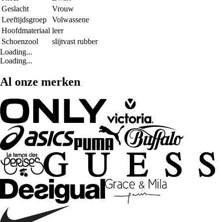
Geslacht
Vrouw
Leeftijdsgroep
Volwassene
Hoofdmateriaal
leer
Schoenzool
slijtvast rubber
Loading...
Loading...
Al onze merken