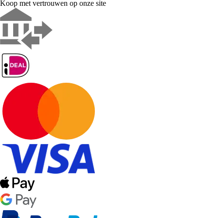
Koop met vertrouwen op onze site