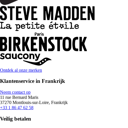
Ontdek al onze merken
Klantenservice in Frankrijk
Neem contact op
11 rue Bernard Maris
37270 Montlouis-sur-Loire, Frankrijk
+33 1 86 47 62 58
Veilig betalen