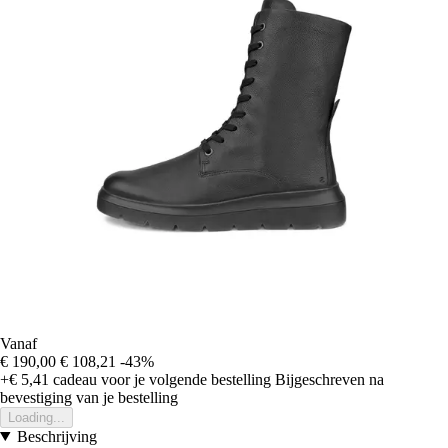
Vanaf
€ 190,00
€ 108,21
-43%
+€ 5,41
cadeau voor je volgende bestelling
Bijgeschreven na
bevestiging van je bestelling
Loading...
Beschrijving