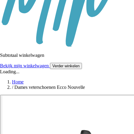
Subtotaal winkelwagen
Bekijk mijn winkelwagen
Verder winkelen
Loading...
Home
/
Dames veterschoenen Ecco Nouvelle