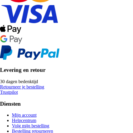
Levering en retour
30 dagen bedenktijd
Retourneer je bestelling
Trustpilot
Diensten
Mijn account
Helpcentrum
Volg mijn bestelling
Bestelling retourneren