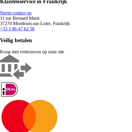
Klantenservice in Frankrijk
Neem contact op
11 rue Bernard Maris
37270 Montlouis-sur-Loire, Frankrijk
+33 1 86 47 62 58
Veilig betalen
Koop met vertrouwen op onze site