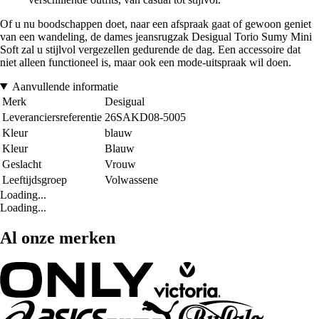
Of u nu boodschappen doet, naar een afspraak gaat of gewoon geniet
van een wandeling, de dames jeansrugzak Desigual Torio Sumy Mini
Soft zal u stijlvol vergezellen gedurende de dag. Een accessoire dat
niet alleen functioneel is, maar ook een mode-uitspraak wil doen.
Aanvullende informatie
Merk
Desigual
Leveranciersreferentie
26SAKD08-5005
Kleur
blauw
Kleur
Blauw
Geslacht
Vrouw
Leeftijdsgroep
Volwassene
Loading...
Loading...
Al onze merken