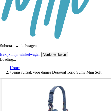
Subtotaal winkelwagen
Bekijk mijn winkelwagen
Verder winkelen
Loading...
Home
/
Jeans rugzak voor dames Desigual Torio Sumy Mini Soft