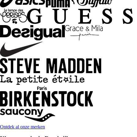
Ontdek al onze merken