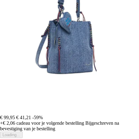
€ 99,95
€ 41,21
-59%
+€ 2,06
cadeau voor je volgende bestelling
Bijgeschreven na
bevestiging van je bestelling
Loading...