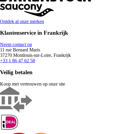
Ontdek al onze merken
Klantenservice in Frankrijk
Neem contact op
11 rue Bernard Maris
37270 Montlouis-sur-Loire, Frankrijk
+33 1 86 47 62 58
Veilig betalen
Koop met vertrouwen op onze site