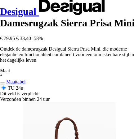
Desigual
Damesrugzak Sierra Prisa Mini
€ 79,95
€ 33,40
-58%
Ontdek de damesrugzak Desigual Sierra Prisa Mini, die moderne
elegantie en functionaliteit combineert voor een onmiskenbare stijl in
het dagelijks leven.
Maat
*
Maattabel
TU
24u
Dit veld is verplicht
Verzonden binnen 24 uur