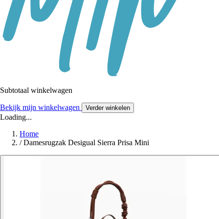
Subtotaal winkelwagen
Bekijk mijn winkelwagen
Verder winkelen
Loading...
Home
/
Damesrugzak Desigual Sierra Prisa Mini