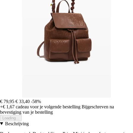
€ 79,95
€ 33,40
-58%
+€ 1,67
cadeau voor je volgende bestelling
Bijgeschreven na
bevestiging van je bestelling
Loading...
Beschrijving