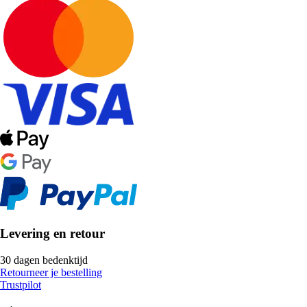
Levering en retour
30 dagen bedenktijd
Retourneer je bestelling
Trustpilot